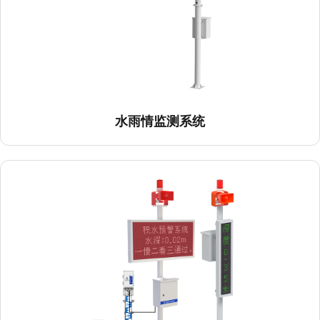
水雨情监测系统