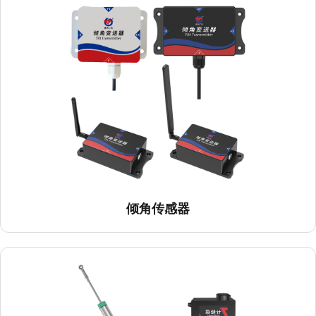
倾角传感器