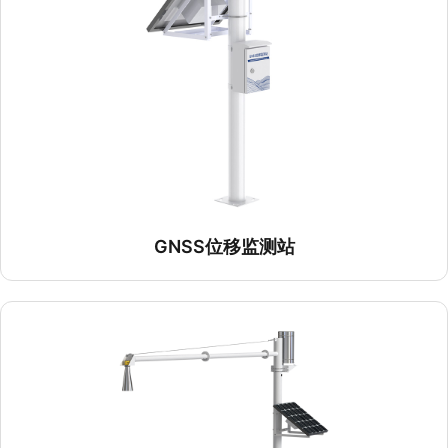
GNSS位移监测站