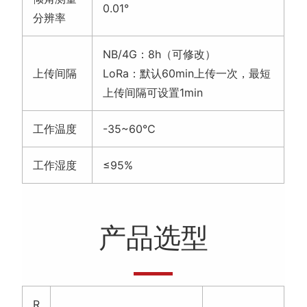
0.01°
分辨率
NB/4G：8h（可修改）
上传间隔
LoRa：默认60min上传一次，最短
上传间隔可设置1min
工作温度
-35~60℃
工作湿度
≤95%
产品选型
R