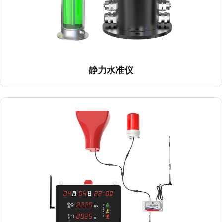
静力水准仪