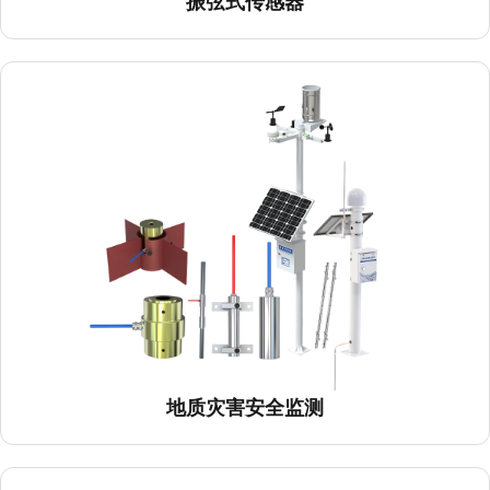
振弦式传感器
地质灾害安全监测