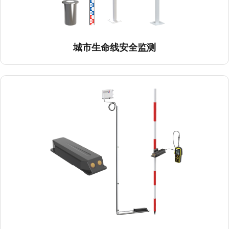
城市生命线安全监测