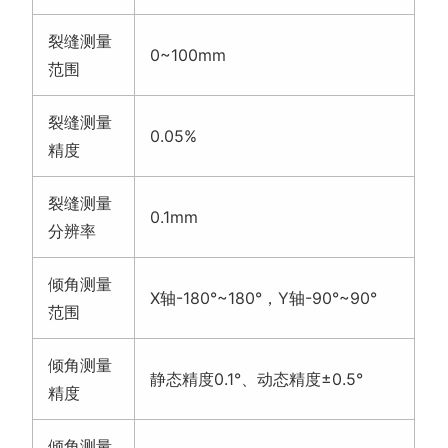
裂缝测量
0~100mm
范围
裂缝测量
0.05%
精度
裂缝测量
0.1mm
分辨率
倾角测量
X轴-180°~180°，Y轴-90°~90°
范围
倾角测量
静态精度0.1°、动态精度±0.5°
精度
倾角测量