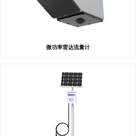
微功率雷达流量计