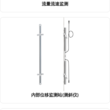
流量流速监测
内部位移监测站(测斜仪)