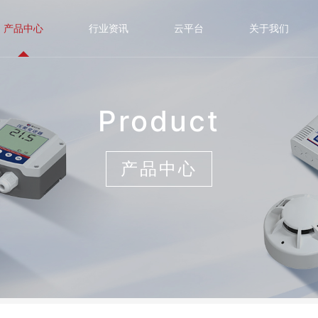
产品中心
行业资讯
云平台
关于我们
Product
产品中心