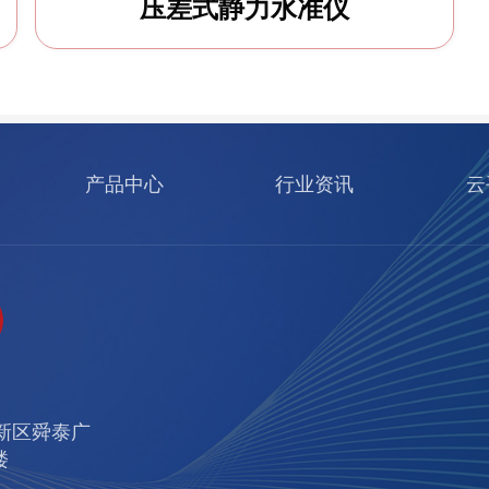
压差式静力水准仪
产品中心
行业资讯
云
新区舜泰广
楼