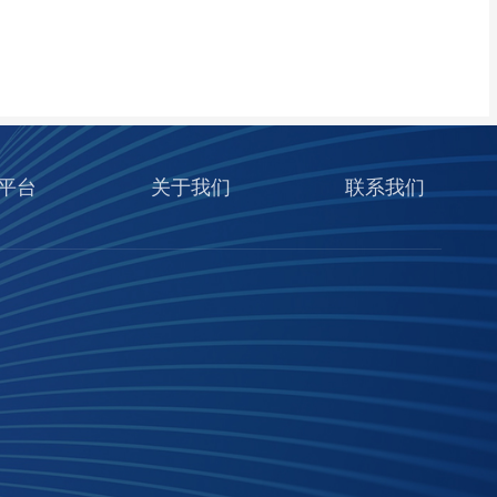
平台
关于我们
联系我们