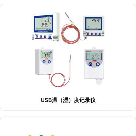
GSP冷链温（湿）度监测系统