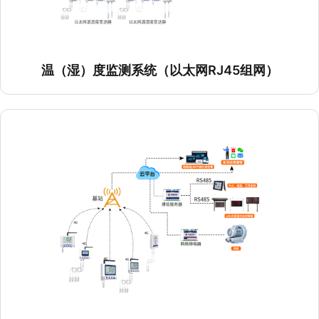
温（湿）度监测系统（WiFi组网）