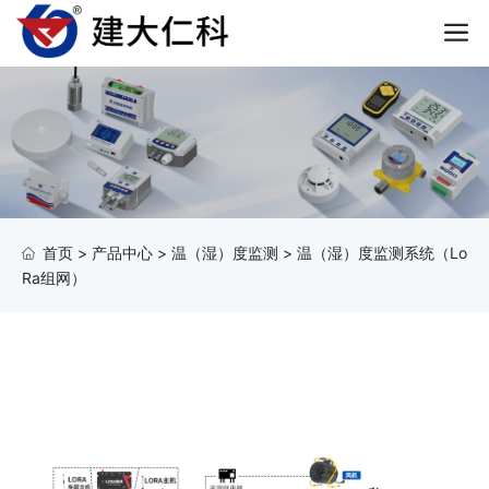
首页
>
产品中心
>
温（湿）度监测
>
温（湿）度监测系统（Lo
Ra组网）