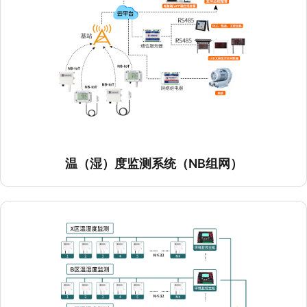
电缆沟温湿度在线监测系统
首页
产品中心
行业资讯
云平台
关于我们
联系我们
版权所有©️ 山东仁科测控技术有限公司
鲁ICP备15003045
号-2