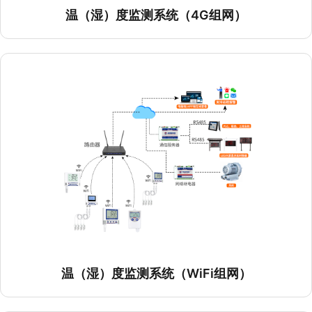
温（湿）度监测系统（LoRa组网）