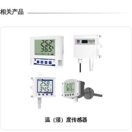
USB温（湿）度记录仪