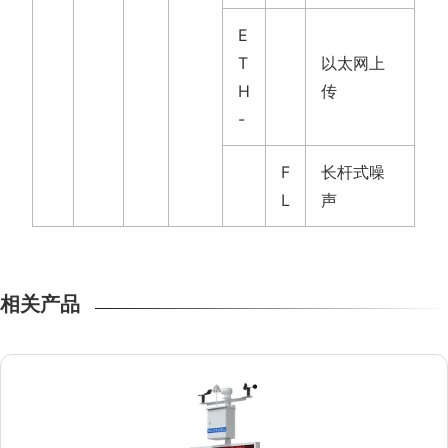
E
T
以太网上
H
传
-
F
长杆式噪
L
声
相关产品