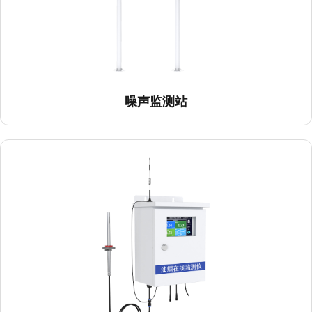
噪声监测站