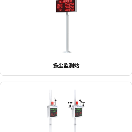
扬尘监测站