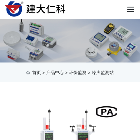
首页
>
产品中心
>
环保监测
>
噪声监测站