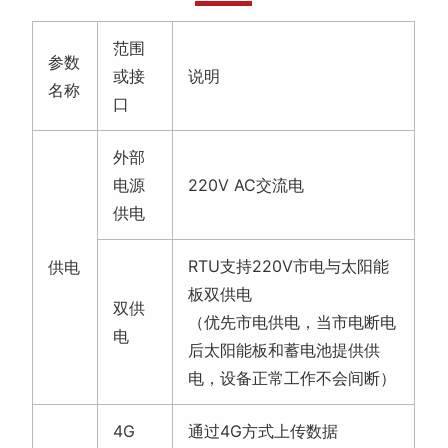
范围
参数
或接
说明
名称
口
外部
电源
220V AC交流电
供电
RTU支持220V市电与太阳能
供电
板双供电
双供
（优先市电供电，当市电断电
电
后太阳能板和蓄电池提供供
电，设备正常工作不会间断）
4G
通过4G方式上传数据