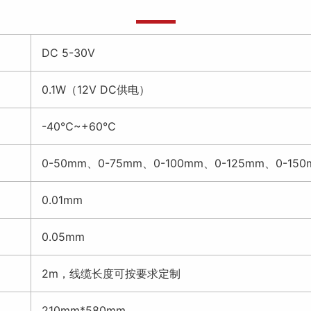
DC 5-30V
0.1W（12V DC供电）
-40℃~+60℃
0-50mm、0-75mm、0-100mm、0-125mm、0-15
0.01mm
0.05mm
2m，线缆长度可按要求定制
210mm*580mm