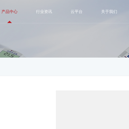
产品中心
行业资讯
云平台
关于我们