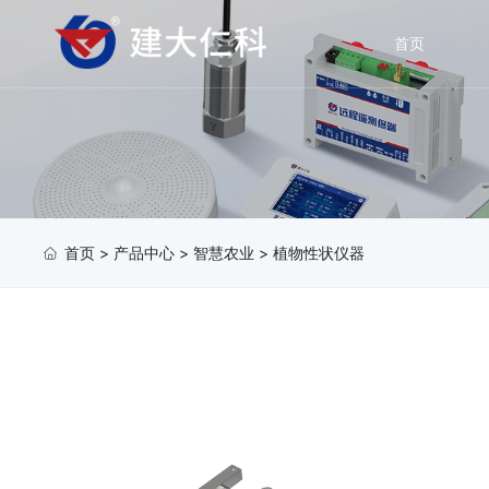
首页
首页
>
产品中心
>
智慧农业
>
植物性状仪器