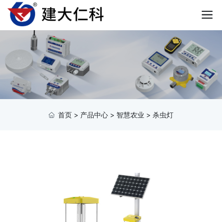
首页
>
产品中心
>
智慧农业
>
杀虫灯