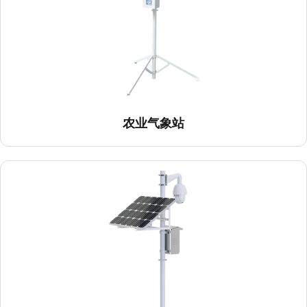
农业气象站