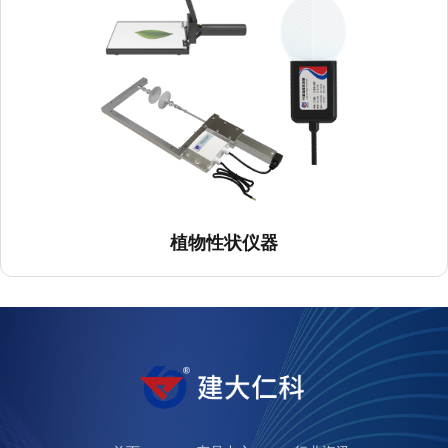
植物性状仪器