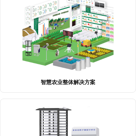
智慧农业整体解决方案