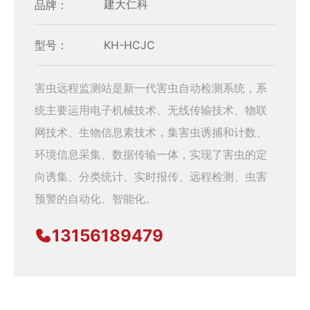
品牌：
建大仁科
型号：
KH-HCJC
害虫远程监测站是新一代害虫自动检测系统，系
统主要运用电子机械技术、无线传输技术、物联
网技术、生物信息素技术，集害虫诱捕和计数、
环境信息采集、数据传输一体，实现了害虫的定
向诱集、分类统计、实时报传、远程检测、虫害
预警的自动化、智能化。
13156189479