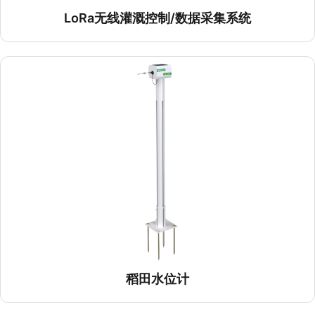
LoRa无线灌溉控制/数据采集系统
稻田水位计