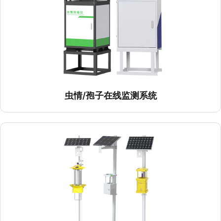
虫情/孢子在线监测系统