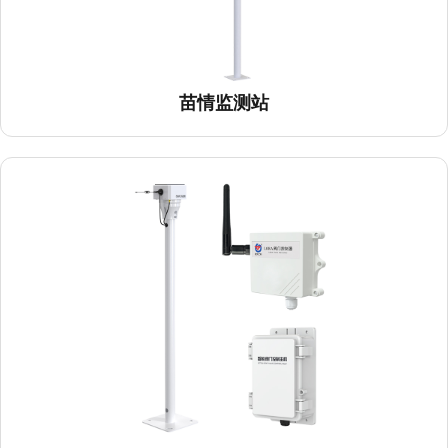
苗情监测站