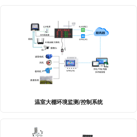
智能测控一体化闸门
温室大棚环境监测/控制系统