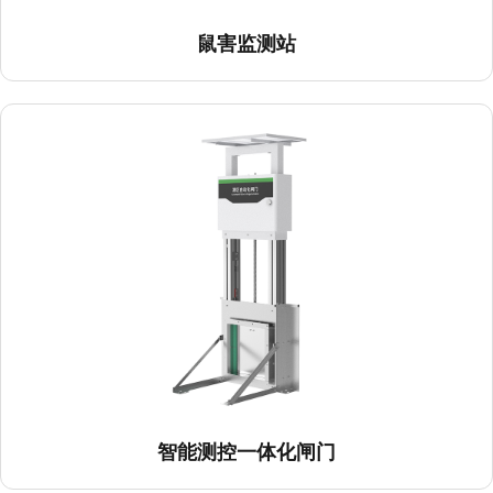
鼠害监测站