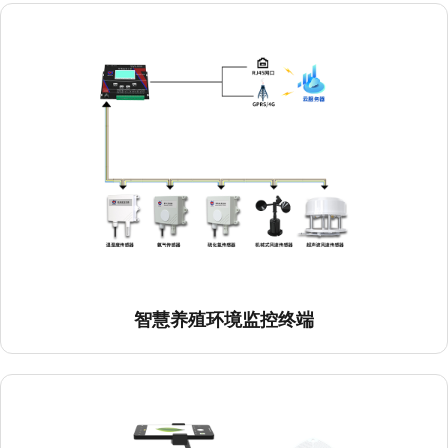
智慧养殖环境监控终端