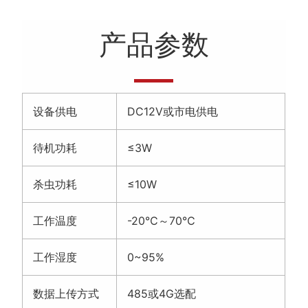
产品参数
设备供电
DC12V或市电供电
待机功耗
≤3W
杀虫功耗
≤10W
工作温度
-20℃～70℃
工作湿度
0~95%