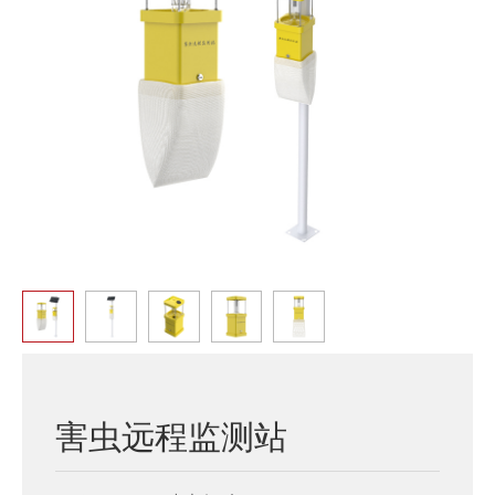
害虫远程监测站