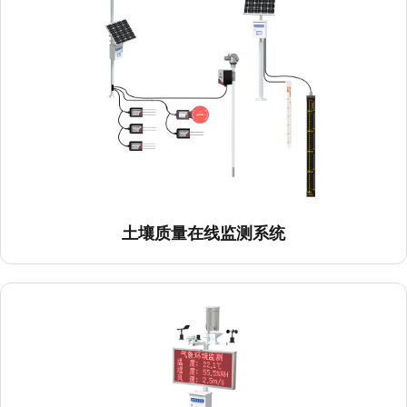
土壤质量在线监测系统